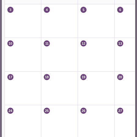
3
4
5
6
10
11
12
13
17
18
19
20
24
25
26
27